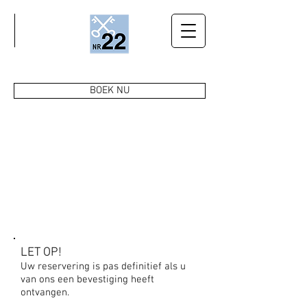
BOEK NU
CONTACT
LET OP!
Uw reservering is pas definitief als u
van ons een bevestiging heeft
ontvangen.